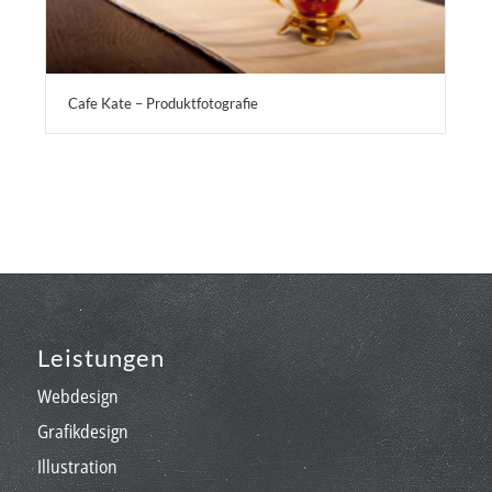
Cafe Kate – Produktfotografie
Leistungen
Webdesign
Grafikdesign
Illustration