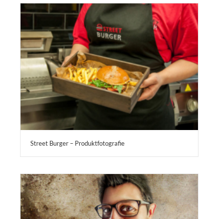
Street Burger – Produktfotografie