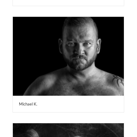
Michael K.