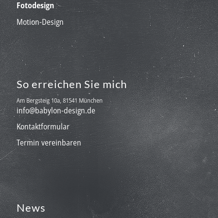
Fotodesign
Motion-Design
So erreichen Sie mich
Am Bergsteig 10a, 81541 München
info@babylon-design.de
Kontaktformular
Termin vereinbaren
News