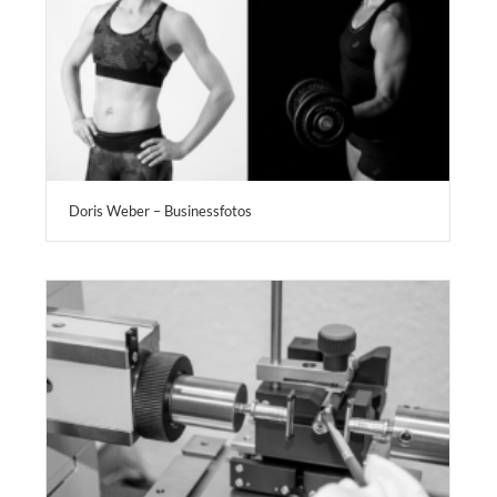
Doris Weber – Businessfotos