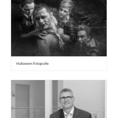
Halloween Fotografie