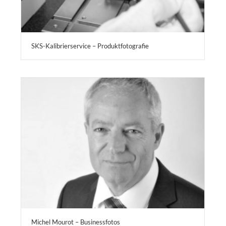
SKS-Kalibrierservice – Produktfotografie
Michel Mourot – Businessfotos