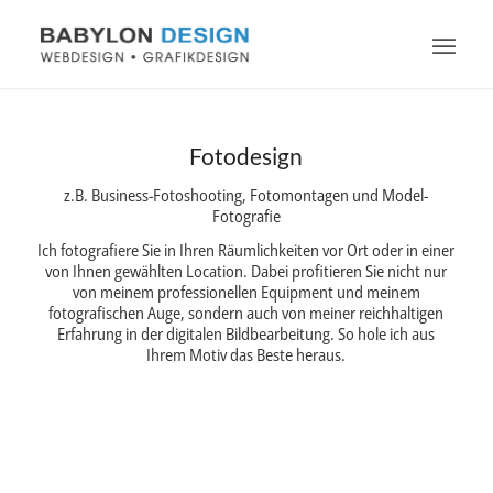
Fotodesign
z.B. Business-Fotoshooting, Fotomontagen und Model-
Fotografie
Ich fotografiere Sie in Ihren Räumlichkeiten vor Ort oder in einer
von Ihnen gewählten Location. Dabei profitieren Sie nicht nur
von meinem professionellen Equipment und meinem
fotografischen Auge, sondern auch von meiner reichhaltigen
Erfahrung in der digitalen Bildbearbeitung. So hole ich aus
Ihrem Motiv das Beste heraus.