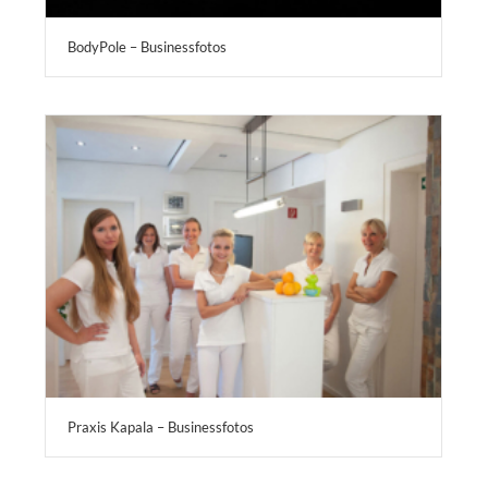
BodyPole – Businessfotos
Praxis Kapala – Businessfotos