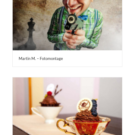
Martin M. – Fotomontage