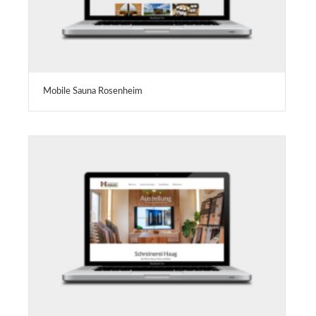
Mobile Sauna Rosenheim