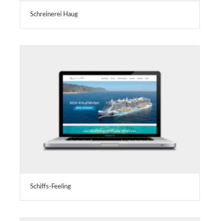
Schreinerei Haug
Schiffs-Feeling