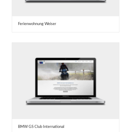
Ferienwohnung Weiser
BMW GS Club International