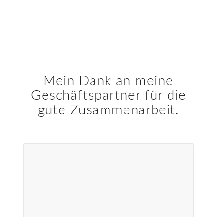
Mein Dank an meine
Geschäftspartner für die
gute Zusammenarbeit.