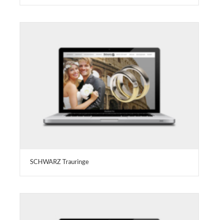
SCHWARZ Trauringe