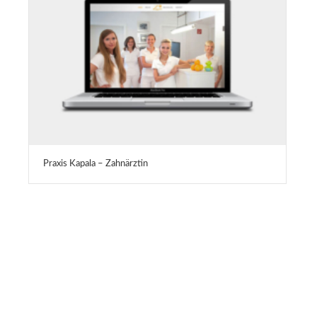
Praxis Kapala – Zahnärztin