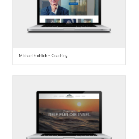
Michael Fröhlich – Coaching