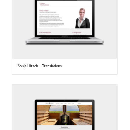
Sonja Hirsch – Translations