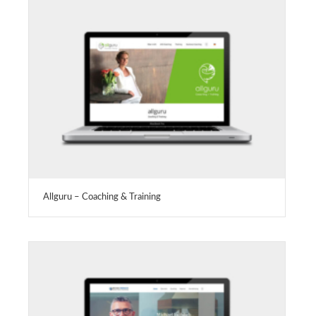
Allguru – Coaching & Training