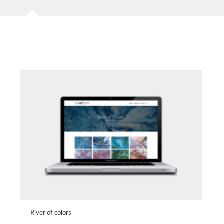
River of colors