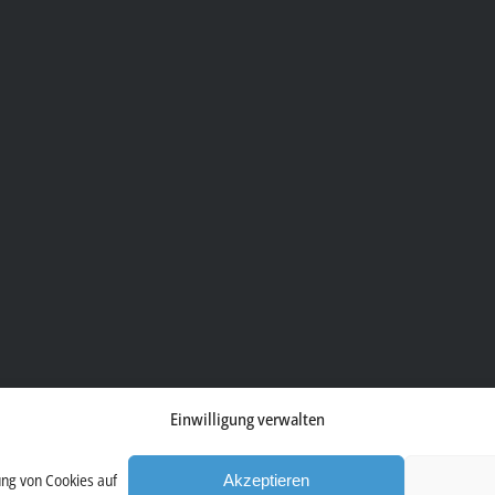
Einwilligung verwalten
ung von Cookies auf
Akzeptieren