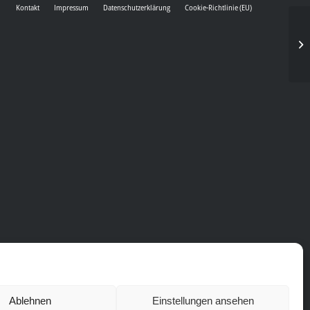
Kontakt
Impressum
Datenschutzerklärung
Cookie-Richtlinie (EU)
Ablehnen
Einstellungen ansehen