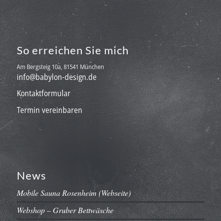
So erreichen Sie mich
Am Bergsteig 10a, 81541 München
info@babylon-design.de
Kontaktformular
Termin vereinbaren
News
Mobile Sauna Rosenheim (Webseite)
Webshop – Gruber Bettwäsche