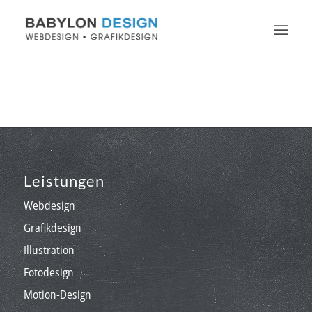
Leistungen
Webdesign
Grafikdesign
Illustration
Fotodesign
Motion-Design