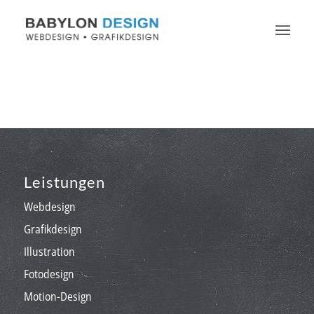
Leistungen
Webdesign
Grafikdesign
Illustration
Fotodesign
Motion-Design