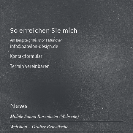
So erreichen Sie mich
Am Bergsteig 10a, 81541 München
info@babylon-design.de
Kontaktformular
Termin vereinbaren
News
Mobile Sauna Rosenheim (Webseite)
Webshop – Gruber Bettwäsche