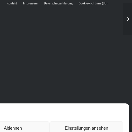
Kontakt
Impressum
Datenschutzerklärung
Cookie-Richtlinie (EU)
Ablehnen
Einstellungen ansehen