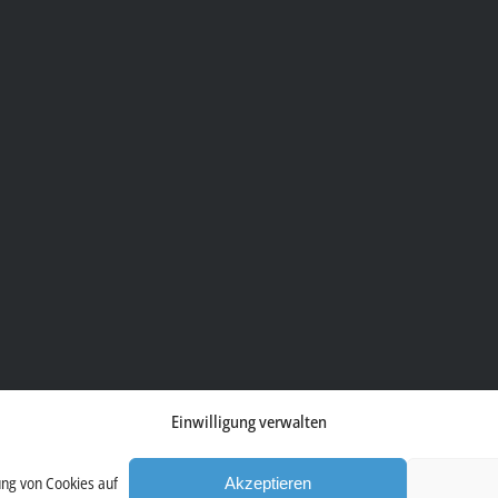
Einwilligung verwalten
ung von Cookies auf
Akzeptieren