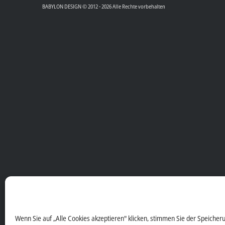
BABYLON DESIGN © 2012 - 2026 Alle Rechte vorbehalten
Wenn Sie auf „Alle Cookies akzeptieren" klicken, stimmen Sie der Speicher