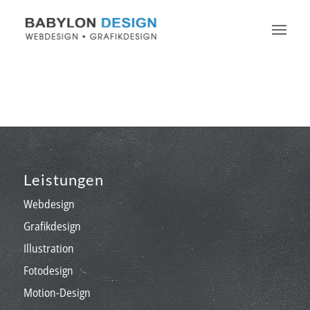
Leistungen
Webdesign
Grafikdesign
Illustration
Fotodesign
Motion-Design