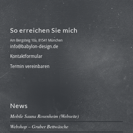
So erreichen Sie mich
Am Bergsteig 10a, 81541 München
info@babylon-design.de
Kontaktformular
Termin vereinbaren
News
Mobile Sauna Rosenheim (Webseite)
Webshop – Gruber Bettwäsche