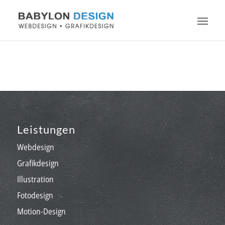
Leistungen
Webdesign
Grafikdesign
Illustration
Fotodesign
Motion-Design