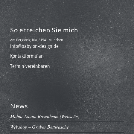
So erreichen Sie mich
Am Bergsteig 10a, 81541 München
info@babylon-design.de
Kontaktformular
Termin vereinbaren
News
Mobile Sauna Rosenheim (Webseite)
Webshop – Gruber Bettwäsche