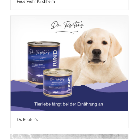
Feuerwehr Kirchheim
Dr. Reuter´s