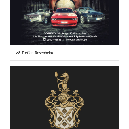
V8-Treffen-Rosenheim