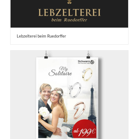
Lebzelterei beim Ruedorffer