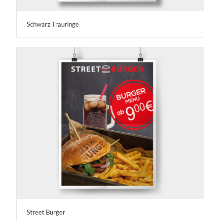
Schwarz Trauringe
Street Burger