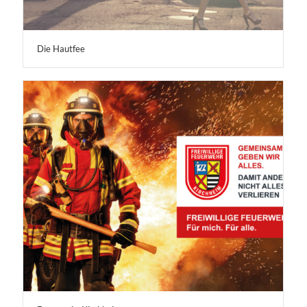
Die Hautfee