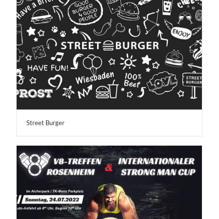
Street Burger