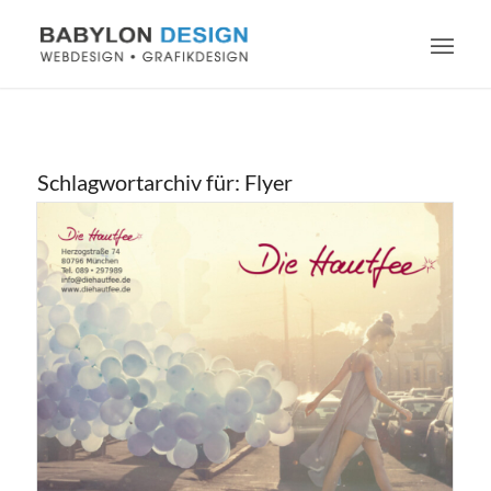
Schlagwortarchiv für:
Flyer