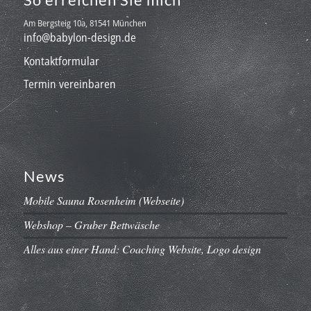
Am Bergsteig 10a, 81541 München
info@babylon-design.de
Kontaktformular
Termin vereinbaren
News
Mobile Sauna Rosenheim (Webseite)
Webshop – Gruber Bettwäsche
Alles aus einer Hand: Coaching Website, Logo design