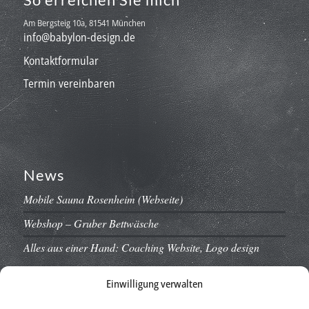
Am Bergsteig 10a, 81541 München
info@babylon-design.de
Kontaktformular
Termin vereinbaren
News
Mobile Sauna Rosenheim (Webseite)
Webshop – Gruber Bettwäsche
Alles aus einer Hand: Coaching Website, Logo design
Einwilligung verwalten