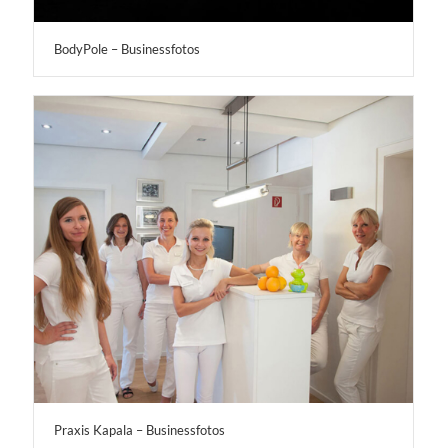
BodyPole – Businessfotos
Praxis Kapala – Businessfotos