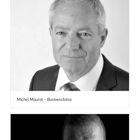
Michel Mourot – Businessfotos