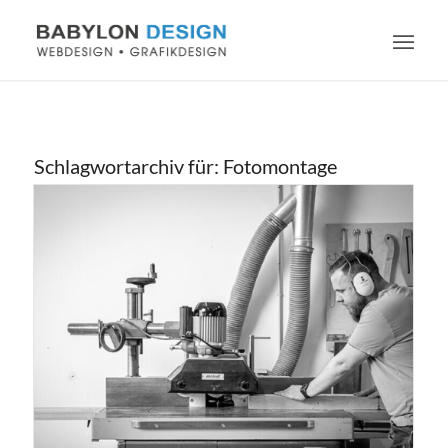
Schlagwortarchiv für:
Fotomontage