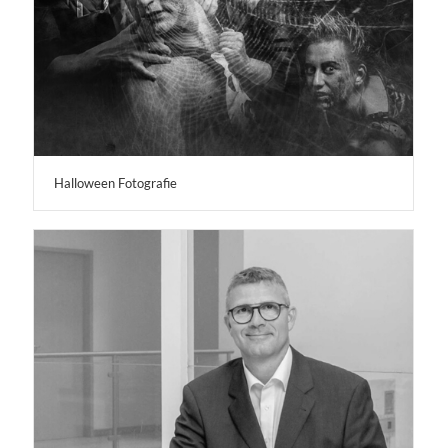
Halloween Fotografie