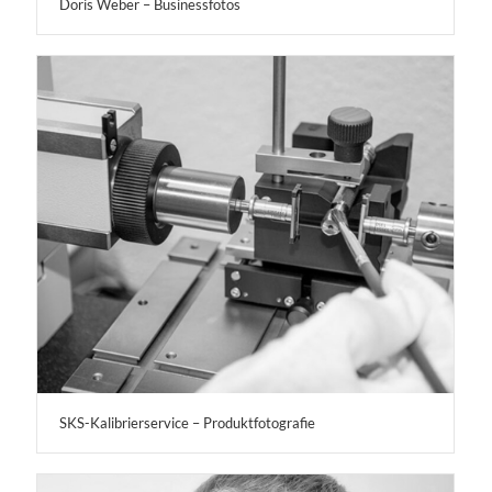
Doris Weber – Businessfotos
SKS-Kalibrierservice – Produktfotografie