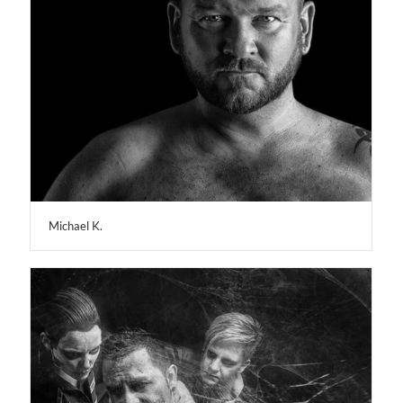
Michael K.