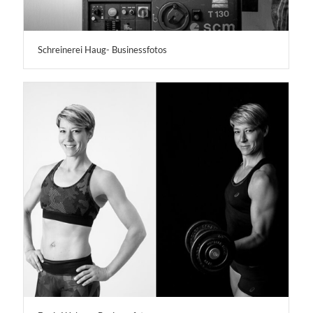
Schreinerei Haug- Businessfotos